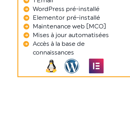
1 Email
WordPress pré-installé
Elementor pré-installé
Maintenance web [MCO]
Mises à jour automatisées
Accès à la base de
connaissances