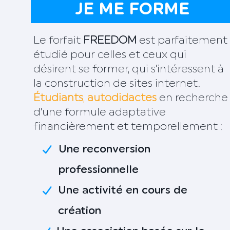
JE ME FORME
Le forfait
FREEDOM
est parfaitement
étudié pour celles et ceux qui
désirent se former, qui s'intéressent à
la construction de sites internet.
Étudiants
,
autodidactes
en recherche
d'une formule adaptative
financièrement et temporellement :
Une reconversion
professionnelle
Une activité en cours de
création