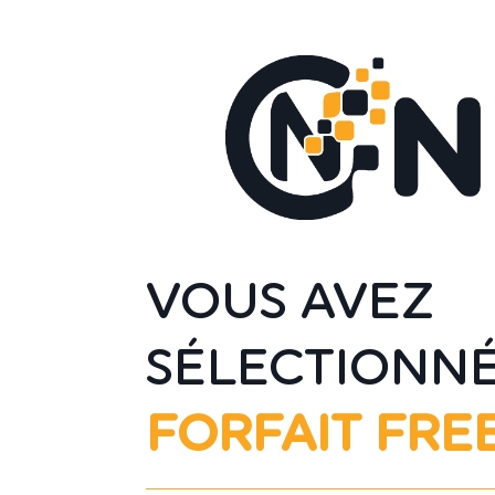
VOUS AVEZ
SÉLECTIONNÉ
FORFAIT FR