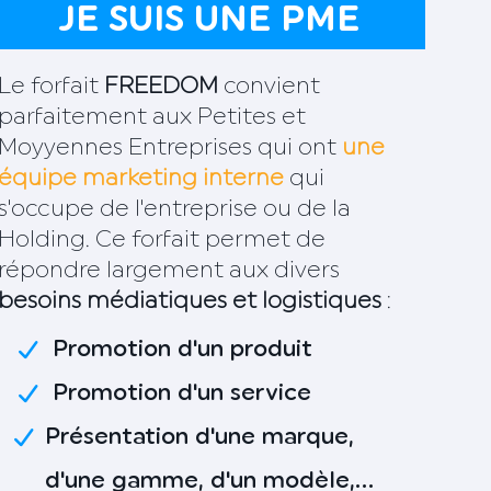
JE SUIS UNE PME
Le forfait
FREEDOM
convient
parfaitement aux Petites et
Moyyennes Entreprises qui ont
une
équipe marketing interne
qui
s'occupe de l'entreprise ou de la
Holding. Ce forfait permet de
répondre largement aux divers
besoins médiatiques et logistiques
:
Promotion d'un produit
Promotion d'un service
Présentation d'une marque,
d'une gamme, d'un modèle,...